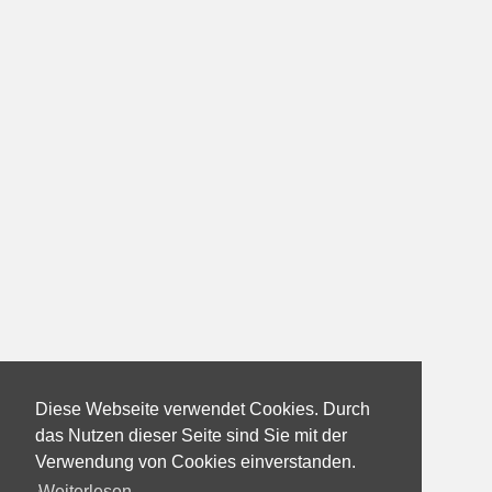
Diese Webseite verwendet Cookies. Durch
das Nutzen dieser Seite sind Sie mit der
Verwendung von Cookies einverstanden.
Weiterlesen...