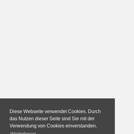
Diese Webseite verwendet Cookies. Durch
das Nutzen dieser Seite sind Sie mit der
Verwendung von Cookies einverstanden.
Weiterlesen...