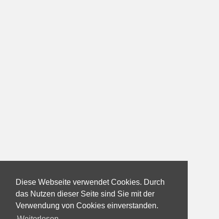
Diese Webseite verwendet Cookies. Durch
das Nutzen dieser Seite sind Sie mit der
Verwendung von Cookies einverstanden.
Weiterlesen...