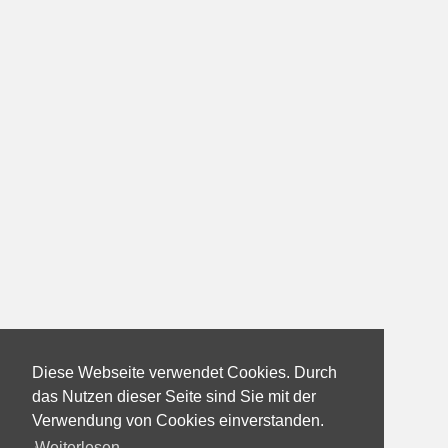
Diese Webseite verwendet Cookies. Durch
das Nutzen dieser Seite sind Sie mit der
Verwendung von Cookies einverstanden.
Weiterlesen...