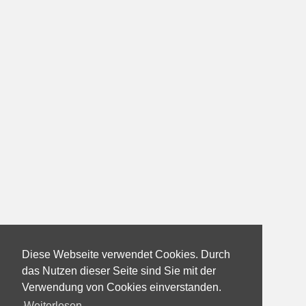
Diese Webseite verwendet Cookies. Durch
das Nutzen dieser Seite sind Sie mit der
Verwendung von Cookies einverstanden.
Weiterlesen...