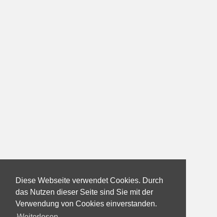
Diese Webseite verwendet Cookies. Durch
das Nutzen dieser Seite sind Sie mit der
Verwendung von Cookies einverstanden.
Weiterlesen...