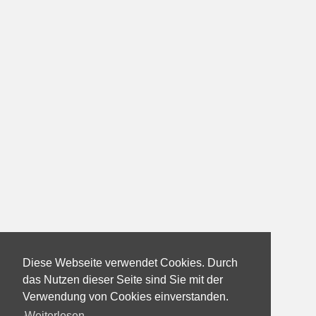
Diese Webseite verwendet Cookies. Durch
das Nutzen dieser Seite sind Sie mit der
Verwendung von Cookies einverstanden.
Weiterlesen...