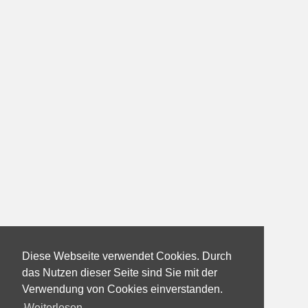
Diese Webseite verwendet Cookies. Durch
das Nutzen dieser Seite sind Sie mit der
Verwendung von Cookies einverstanden.
Weiterlesen...