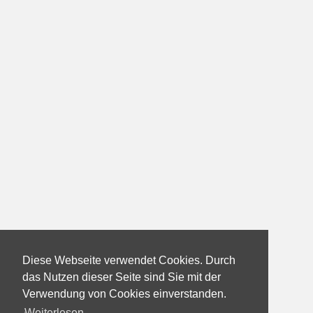
Diese Webseite verwendet Cookies. Durch
das Nutzen dieser Seite sind Sie mit der
Verwendung von Cookies einverstanden.
Weiterlesen...