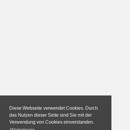
Diese Webseite verwendet Cookies. Durch
das Nutzen dieser Seite sind Sie mit der
Verwendung von Cookies einverstanden.
Weiterlesen...