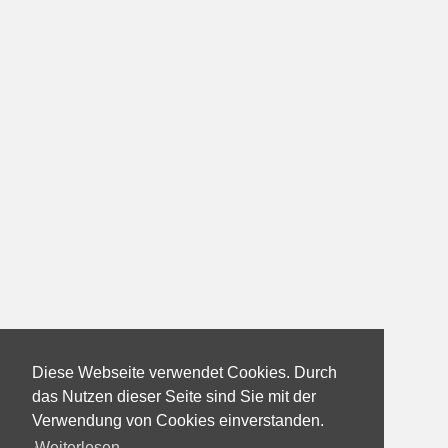
Diese Webseite verwendet Cookies. Durch
das Nutzen dieser Seite sind Sie mit der
Verwendung von Cookies einverstanden.
Weiterlesen...