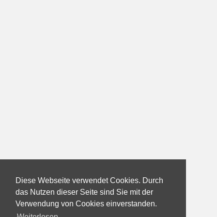
Diese Webseite verwendet Cookies. Durch
das Nutzen dieser Seite sind Sie mit der
Verwendung von Cookies einverstanden.
Weiterlesen...