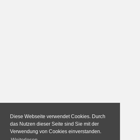
Diese Webseite verwendet Cookies. Durch
das Nutzen dieser Seite sind Sie mit der
Verwendung von Cookies einverstanden.
Weiterlesen...