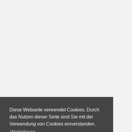
Diese Webseite verwendet Cookies. Durch
das Nutzen dieser Seite sind Sie mit der
Verwendung von Cookies einverstanden.
Weiterlesen...