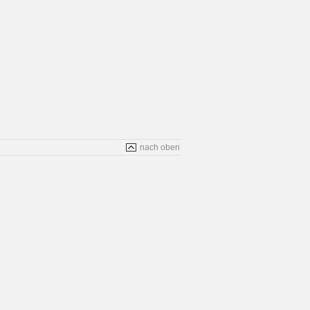
nach oben