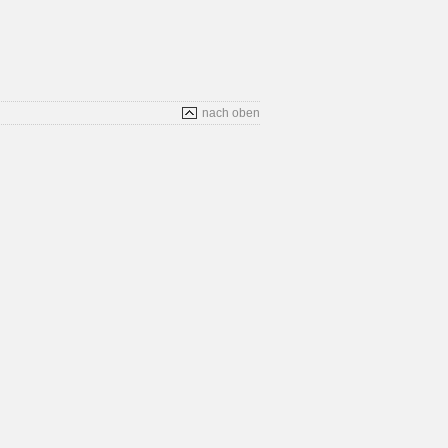
nach oben