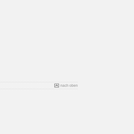
nach oben