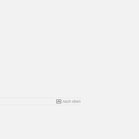
nach oben