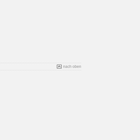
nach oben