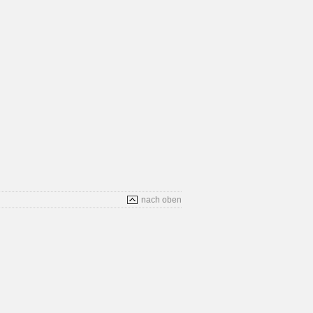
nach oben