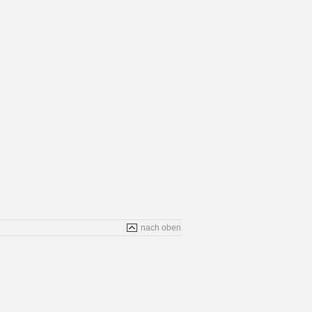
nach oben