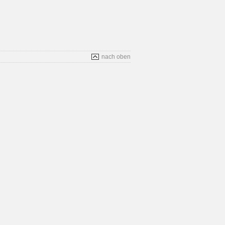
nach oben