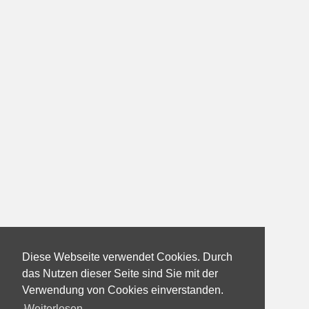
Diese Webseite verwendet Cookies. Durch
das Nutzen dieser Seite sind Sie mit der
Verwendung von Cookies einverstanden.
Weiterlesen...