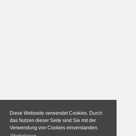
Diese Webseite verwendet Cookies. Durch
das Nutzen dieser Seite sind Sie mit der
Verwendung von Cookies einverstanden.
Weiterlesen...