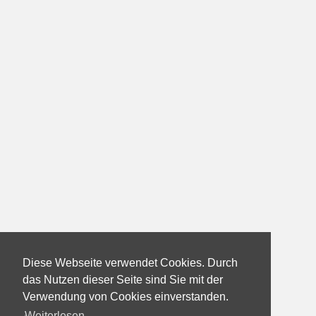
Diese Webseite verwendet Cookies. Durch
das Nutzen dieser Seite sind Sie mit der
Verwendung von Cookies einverstanden.
Weiterlesen...