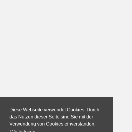
Diese Webseite verwendet Cookies. Durch
das Nutzen dieser Seite sind Sie mit der
Verwendung von Cookies einverstanden.
Weiterlesen...