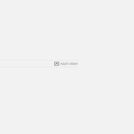
nach oben