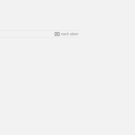
nach oben