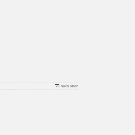
nach oben