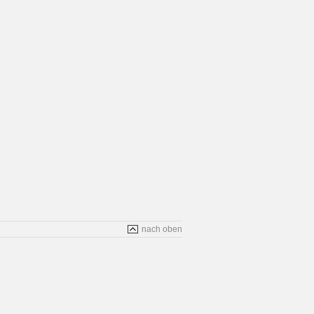
nach oben