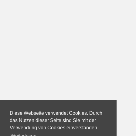
Diese Webseite verwendet Cookies. Durch
das Nutzen dieser Seite sind Sie mit der
Verwendung von Cookies einverstanden.
Weiterlesen...