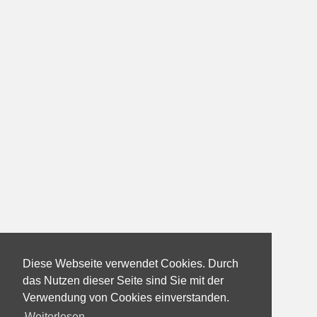
Diese Webseite verwendet Cookies. Durch
das Nutzen dieser Seite sind Sie mit der
Verwendung von Cookies einverstanden.
Weiterlesen...