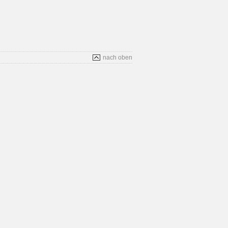
nach oben