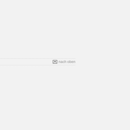
nach oben