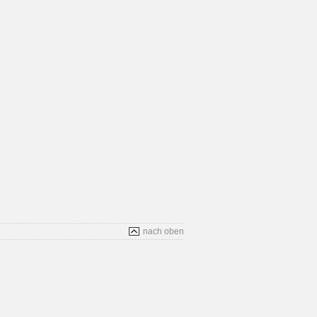
nach oben