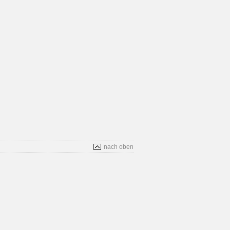
nach oben