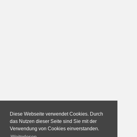
Diese Webseite verwendet Cookies. Durch
das Nutzen dieser Seite sind Sie mit der
Verwendung von Cookies einverstanden.
Weiterlesen...