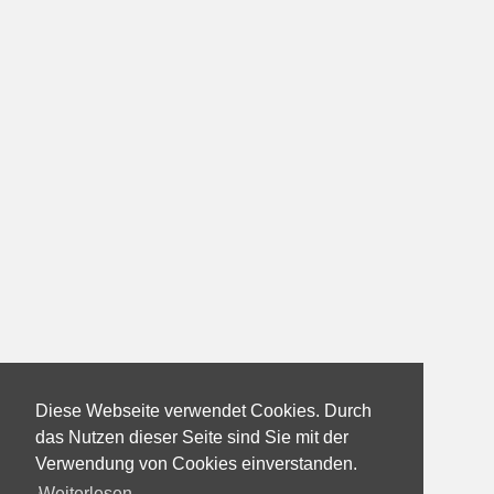
Diese Webseite verwendet Cookies. Durch
das Nutzen dieser Seite sind Sie mit der
Verwendung von Cookies einverstanden.
Weiterlesen...