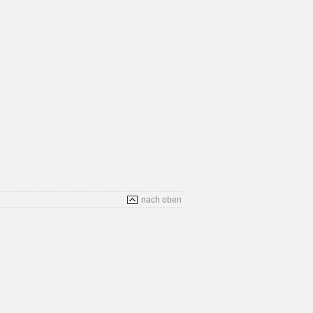
nach oben