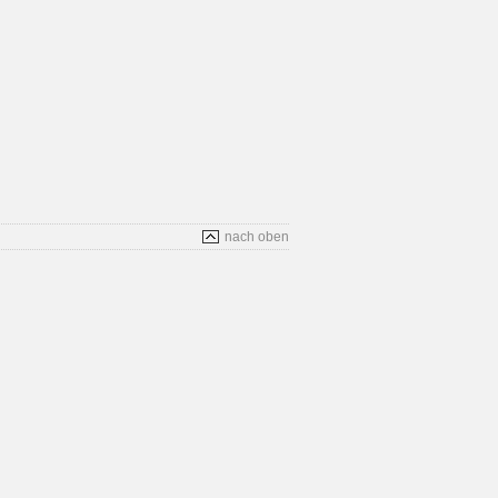
nach oben