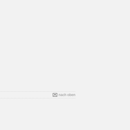
nach oben