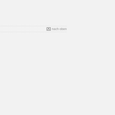
nach oben