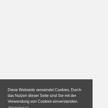
Diese Webseite verwendet Cookies. Durch
das Nutzen dieser Seite sind Sie mit der
Verwendung von Cookies einverstanden.
Weiterlesen...