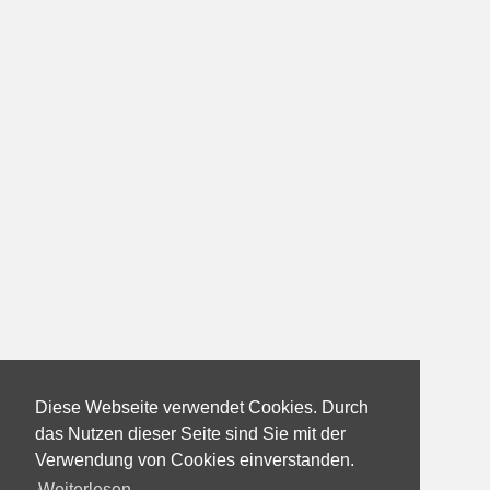
Diese Webseite verwendet Cookies. Durch
das Nutzen dieser Seite sind Sie mit der
Verwendung von Cookies einverstanden.
Weiterlesen...