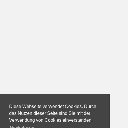
Diese Webseite verwendet Cookies. Durch
das Nutzen dieser Seite sind Sie mit der
Verwendung von Cookies einverstanden.
Weiterlesen...