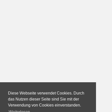
Diese Webseite verwendet Cookies. Durch
das Nutzen dieser Seite sind Sie mit der
Verwendung von Cookies einverstanden.
Weiterlesen...