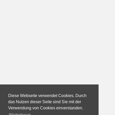
Diese Webseite verwendet Cookies. Durch
das Nutzen dieser Seite sind Sie mit der
Verwendung von Cookies einverstanden.
Weiterlesen...