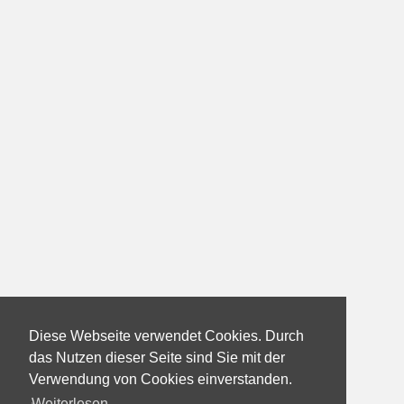
Diese Webseite verwendet Cookies. Durch
das Nutzen dieser Seite sind Sie mit der
Verwendung von Cookies einverstanden.
Weiterlesen...