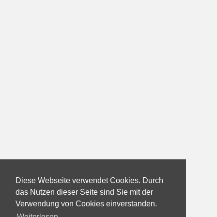
Diese Webseite verwendet Cookies. Durch
das Nutzen dieser Seite sind Sie mit der
Verwendung von Cookies einverstanden.
Weiterlesen...