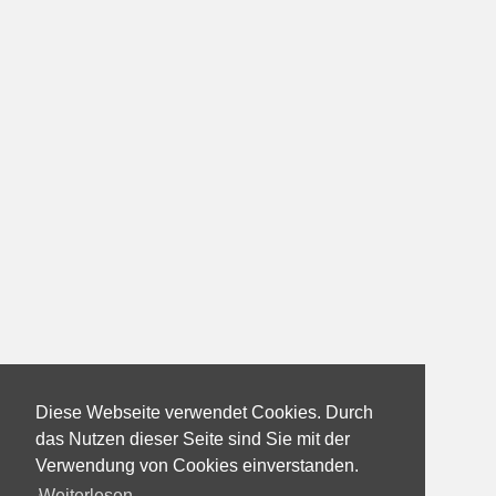
Diese Webseite verwendet Cookies. Durch
das Nutzen dieser Seite sind Sie mit der
Verwendung von Cookies einverstanden.
Weiterlesen...