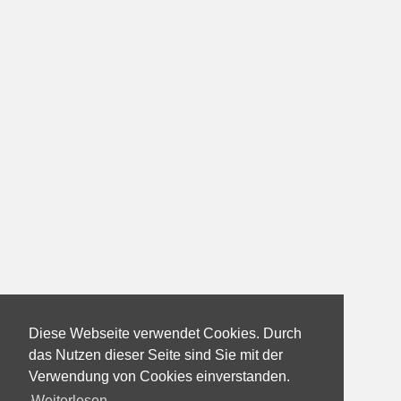
Diese Webseite verwendet Cookies. Durch
das Nutzen dieser Seite sind Sie mit der
Verwendung von Cookies einverstanden.
Weiterlesen...