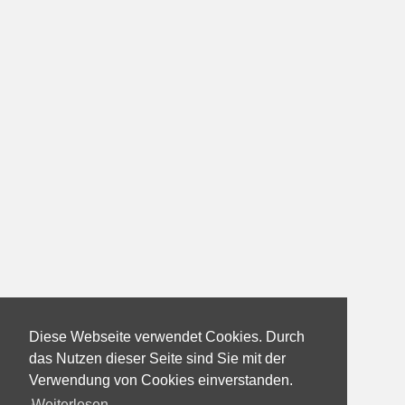
Diese Webseite verwendet Cookies. Durch
das Nutzen dieser Seite sind Sie mit der
Verwendung von Cookies einverstanden.
Weiterlesen...