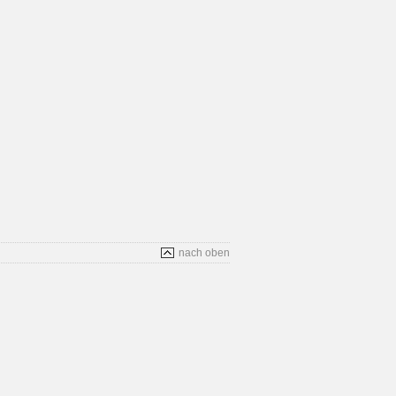
nach oben