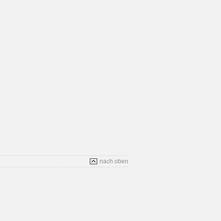
nach oben