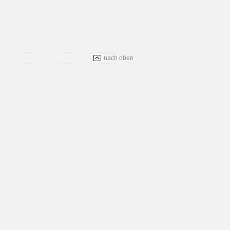
nach oben