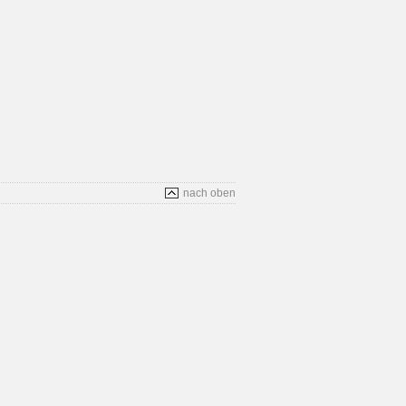
nach oben