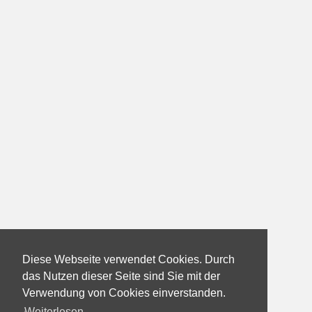
Diese Webseite verwendet Cookies. Durch
das Nutzen dieser Seite sind Sie mit der
Verwendung von Cookies einverstanden.
Weiterlesen...