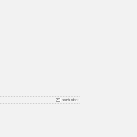
nach oben