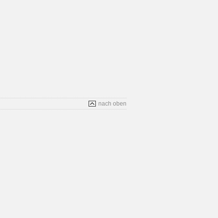
nach oben