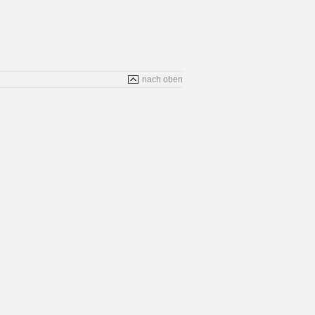
nach oben