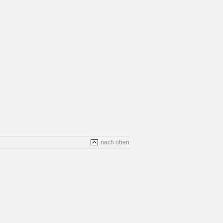
nach oben