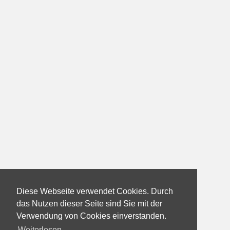
Diese Webseite verwendet Cookies. Durch
das Nutzen dieser Seite sind Sie mit der
Verwendung von Cookies einverstanden.
Weiterlesen...