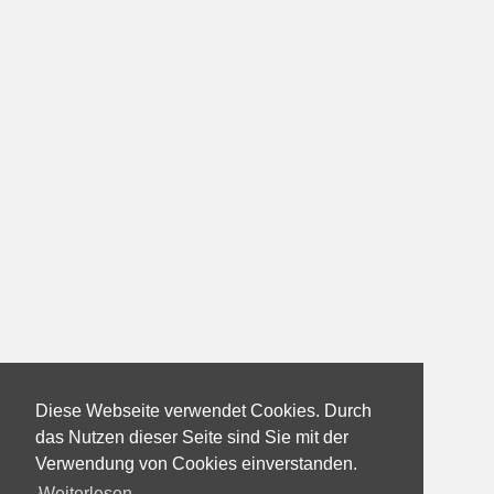
Diese Webseite verwendet Cookies. Durch
das Nutzen dieser Seite sind Sie mit der
Verwendung von Cookies einverstanden.
Weiterlesen...