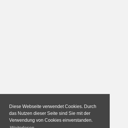
Diese Webseite verwendet Cookies. Durch
das Nutzen dieser Seite sind Sie mit der
Verwendung von Cookies einverstanden.
Weiterlesen...