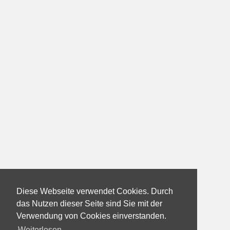
Diese Webseite verwendet Cookies. Durch
das Nutzen dieser Seite sind Sie mit der
Verwendung von Cookies einverstanden.
Weiterlesen...