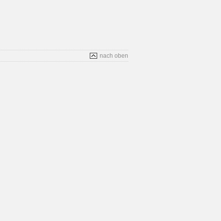
nach oben