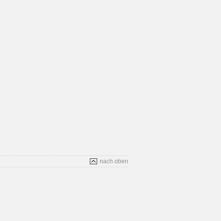
nach oben