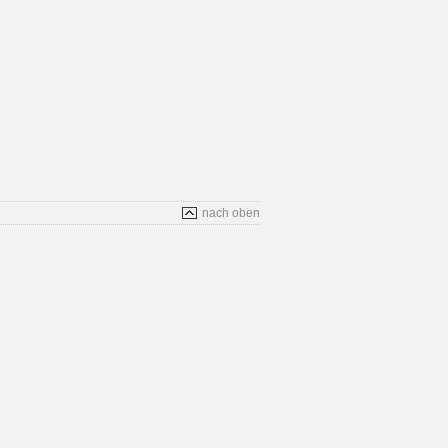
nach oben