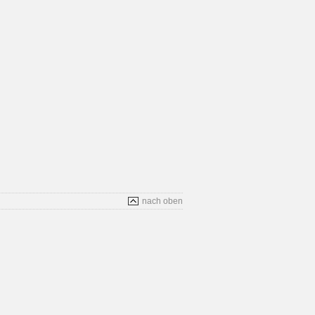
nach oben