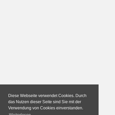
Diese Webseite verwendet Cookies. Durch
das Nutzen dieser Seite sind Sie mit der
Verwendung von Cookies einverstanden.
Weiterlesen...