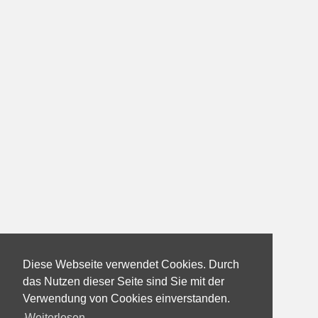
Diese Webseite verwendet Cookies. Durch
das Nutzen dieser Seite sind Sie mit der
Verwendung von Cookies einverstanden.
Weiterlesen...