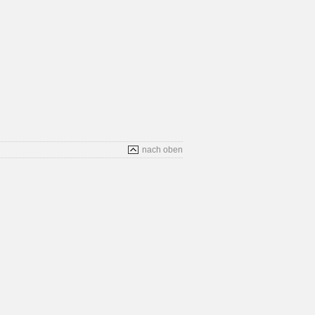
nach oben