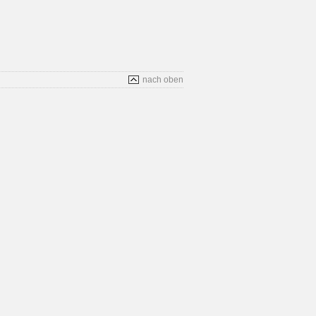
nach oben