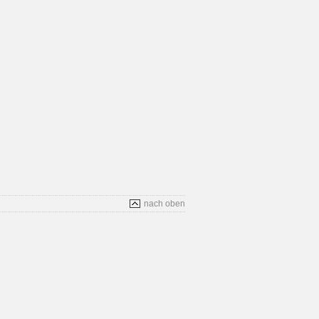
nach oben