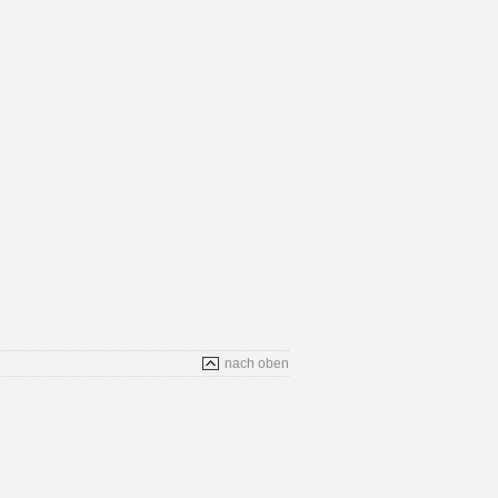
nach oben