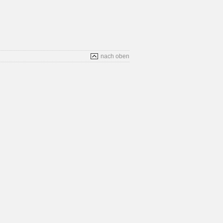
nach oben