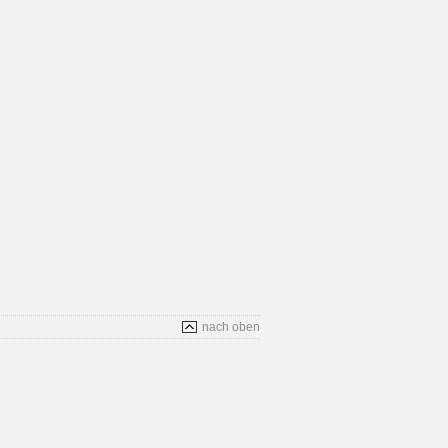
nach oben