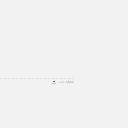
nach oben