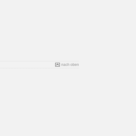
nach oben