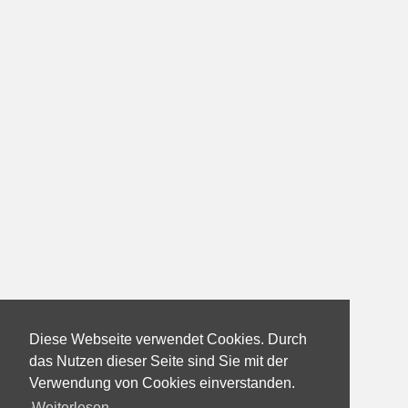
Diese Webseite verwendet Cookies. Durch
das Nutzen dieser Seite sind Sie mit der
Verwendung von Cookies einverstanden.
Weiterlesen...